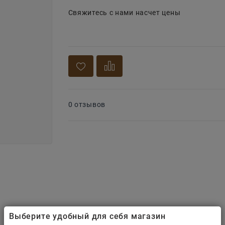
Свяжитесь с нами насчет цены
0 отзывов
Выберите удобный для себя магазин