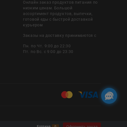
Онлайн заказ продуктов питания по
низким ценам. Большой
ассортимент продуктов, выпечки,
готовой еды с быстрой доставкой
курьером
Заказы на доставку принимаются с
Пн. по Чт. 9:00 до 22:30
Пт. по Вс. с 9:00 до 23:30
Оформить заказ
Корзина
0