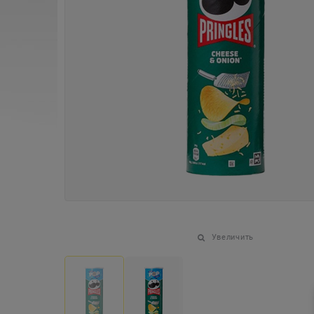
Увеличить