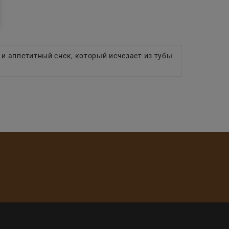
й и аппетитный снек, который исчезает из тубы