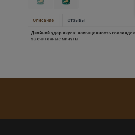
Описание
Отзывы
Двойной удар вкуса: насыщенность голландск
за считанные минуты.