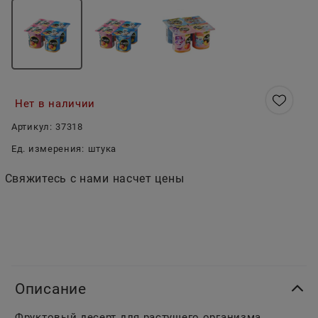
Нет в наличии
Артикул:
37318
Ед. измерения:
штука
Свяжитесь с нами насчет цены
Описание
Фруктовый десерт для растущего организма.