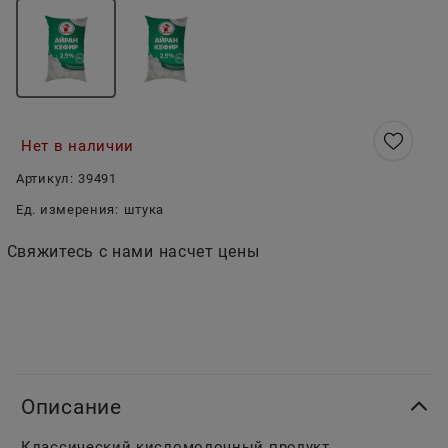
Нет в наличии
Артикул:
39491
Ед. измерения:
штука
Свяжитесь с нами насчет цены
Описание
Классический кисломолочный продукт