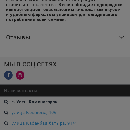
стабильного качества.
Кефир обладает однородной
консистенцией, освежающим кисловатым вкусом
и удобным форматом упаковки для ежедневного
потребления всей семьей
.
Отзывы
МЫ В СОЦ СЕТЯХ
Наши контакты
г. Усть-Каменогорск
улица Крылова, 106
улица Кабанбай батыра, 91/4