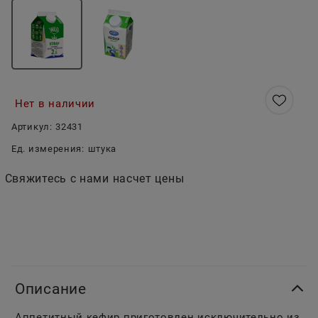
Нет в наличии
Артикул:
32431
Ед. измерения:
штука
Свяжитесь с нами насчет цены
Описание
Аппетитный кефир приготовлен исключительно из