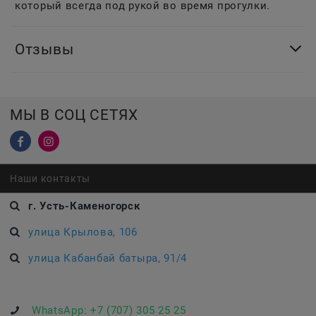
который всегда под рукой во время прогулки.
Отзывы
МЫ В СОЦ СЕТЯХ
Наши контакты
г. Усть-Каменогорск
улица Крылова, 106
улица Кабанбай батыра, 91/4
WhatsApp:
+7 (707) 305 25 25