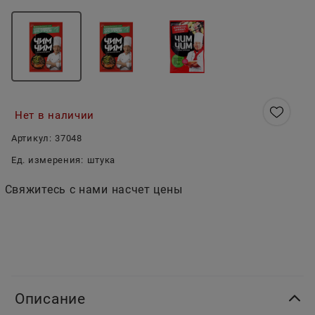
Нет в наличии
Артикул:
37048
Ед. измерения:
штука
Свяжитесь с нами насчет цены
Описание