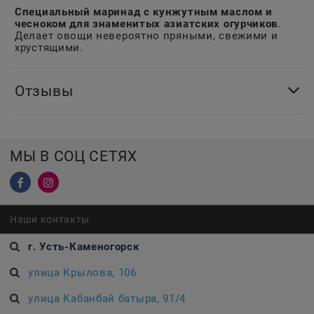
Специальный маринад с кунжутным маслом и
чесноком для знаменитых азиатских огурчиков
.
Делает овощи невероятно пряными, свежими и
хрустящими.
Отзывы
МЫ В СОЦ СЕТЯХ
Наши контакты
г. Усть-Каменогорск
улица Крылова, 106
улица Кабанбай батыра, 91/4