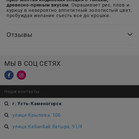
древесно-пряным вкусом
. Окрашивает рис, плов и
курицу в невероятно аппетитный золотистый цвет,
пробуждая желание съесть все до крошки.
Отзывы
МЫ В СОЦ СЕТЯХ
Наши контакты
г. Усть-Каменогорск
улица Крылова, 106
улица Кабанбай батыра, 91/4