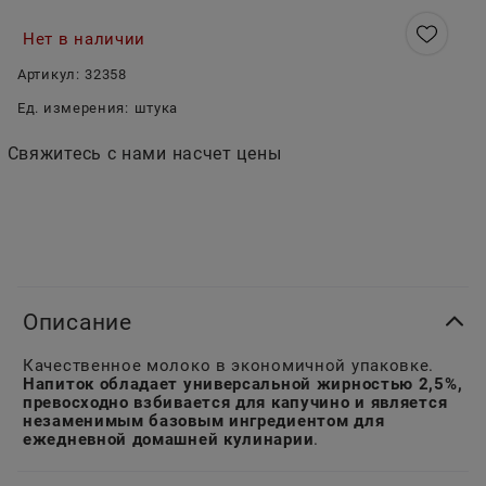
Нет в наличии
Артикул:
32358
Ед. измерения:
штука
Свяжитесь с нами насчет цены
Описание
Качественное молоко в экономичной упаковке.
Напиток обладает универсальной жирностью 2,5%,
превосходно взбивается для капучино и является
незаменимым базовым ингредиентом для
ежедневной домашней кулинарии
.