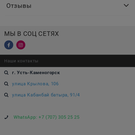
Отзывы
МЫ В СОЦ СЕТЯХ
Наши контакты
г. Усть-Каменогорск
улица Крылова, 106
улица Кабанбай батыра, 91/4
WhatsApp:
+7 (707) 305 25 25