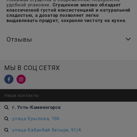
удобной упаковке.
Сгущенное молоко обладает
классической густой консистенцией и натуральной
сладостью, а дозатор позволяет легко
выдавливать продукт, сохраняя чистоту на кухне
.
Отзывы
МЫ В СОЦ СЕТЯХ
Наши контакты
г. Усть-Каменогорск
улица Крылова, 106
улица Кабанбай батыра, 91/4