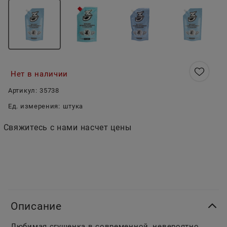
Нет в наличии
Артикул:
35738
Ед. измерения:
штука
Свяжитесь с нами насчет цены
Описание
Любимая сгущенка в современной, невероятно