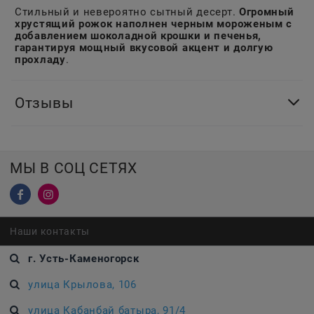
Стильный и невероятно сытный десерт.
Огромный
хрустящий рожок наполнен черным мороженым с
добавлением шоколадной крошки и печенья,
гарантируя мощный вкусовой акцент и долгую
прохладу
.
Отзывы
МЫ В СОЦ СЕТЯХ
Наши контакты
г. Усть-Каменогорск
улица Крылова, 106
улица Кабанбай батыра, 91/4