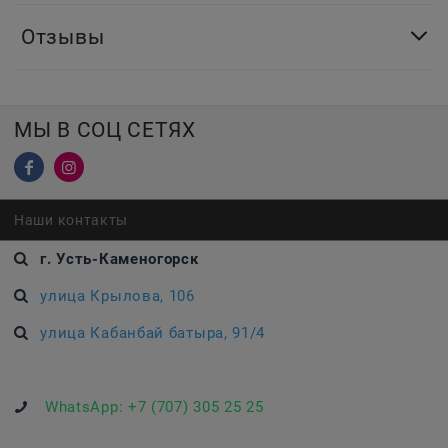
Отзывы
МЫ В СОЦ СЕТЯХ
Наши контакты
г. Усть-Каменогорск
улица Крылова, 106
улица Кабанбай батыра, 91/4
WhatsApp:
+7 (707) 305 25 25