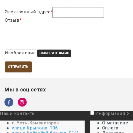
Электронный адрес
Отзыв
Изображение
ВЫБЕРИТЕ ФАЙЛ
Мы в соц сетях
Наши контакты
Информация
г. Усть-Каменогорск
О магазине
улица Крылова, 106
Оплата