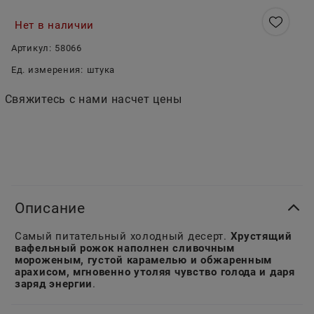
Нет в наличии
Артикул:
58066
Ед. измерения:
штука
Свяжитесь с нами насчет цены
Описание
Самый питательный холодный десерт.
Хрустящий
вафельный рожок наполнен сливочным
мороженым, густой карамелью и обжаренным
арахисом, мгновенно утоляя чувство голода и даря
заряд энергии
.