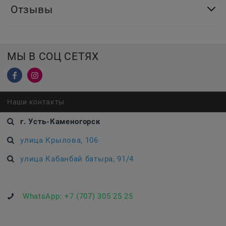
Отзывы
МЫ В СОЦ СЕТЯХ
Наши контакты
г. Усть-Каменогорск
улица Крылова, 106
улица Кабанбай батыра, 91/4
WhatsApp:
+7 (707) 305 25 25