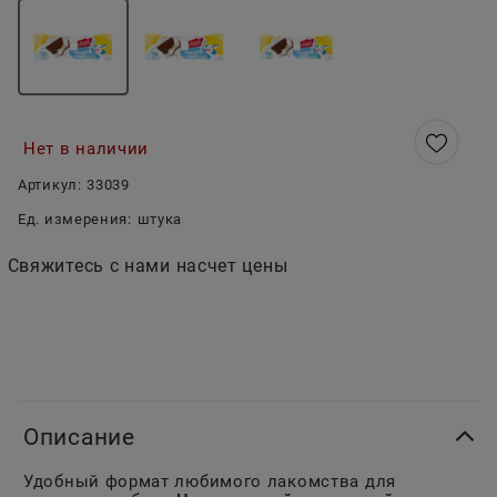
Нет в наличии
Артикул:
33039
Ед. измерения:
штука
Свяжитесь с нами насчет цены
Описание
Удобный формат любимого лакомства для