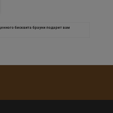
енного бисквита брауни подарит вам