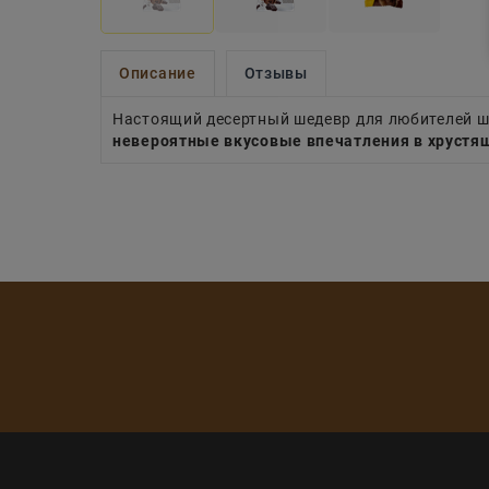
Описание
Отзывы
Настоящий десертный шедевр для любителей 
невероятные вкусовые впечатления в хрустя