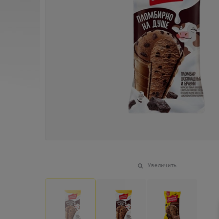
Увеличить