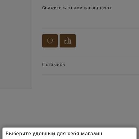
Свяжитесь с нами насчет цены
0 отзывов
Выберите удобный для себя магазин