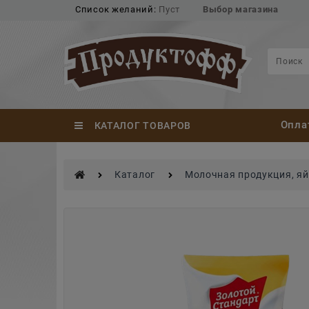
Список желаний:
Пуст
Выбор магазина
Опла
КАТАЛОГ ТОВАРОВ
Каталог
Молочная продукция, я