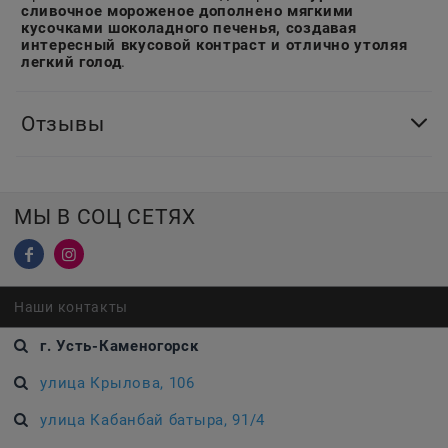
сливочное мороженое дополнено мягкими
кусочками шоколадного печенья, создавая
интересный вкусовой контраст и отлично утоляя
легкий голод
.
Отзывы
МЫ В СОЦ СЕТЯХ
Наши контакты
г. Усть-Каменогорск
улица Крылова, 106
улица Кабанбай батыра, 91/4