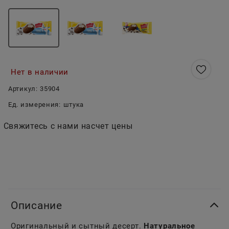
Нет в наличии
Артикул:
35904
Ед. измерения:
штука
Свяжитесь с нами насчет цены
Описание
Оригинальный и сытный десерт.
Натуральное