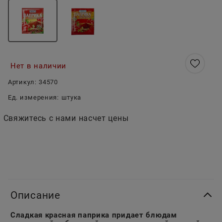
Нет в наличии
Артикул:
34570
Ед. измерения:
штука
Свяжитесь с нами насчет цены
Описание
Сладкая красная паприка придает блюдам