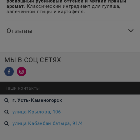
роскошный рубиновый оттенок и мягкий пряный
аромат
. Классический ингредиент для гуляша,
запеченной птицы и картофеля.
Отзывы
МЫ В СОЦ СЕТЯХ
Наши контакты
г. Усть-Каменогорск
улица Крылова, 106
улица Кабанбай батыра, 91/4