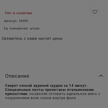
Нет в наличии
Артикул:
38359
Ед. измерения:
штука
Свяжитесь с нами насчет цены
Описание
Секрет сочной куриной грудки за 14 минут.
Специальные листы пропитаны итальянскими
пряностями
, позволяя готовить идеальное мясо с
сохранением всех соков внутри филе.