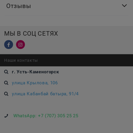
Отзывы
МЫ В СОЦ СЕТЯХ
Наши контакты
г. Усть-Каменогорск
улица Крылова, 106
улица Кабанбай батыра, 91/4
WhatsApp:
+7 (707) 305 25 25