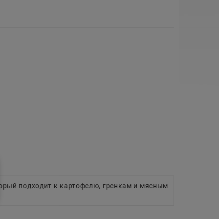
торый подходит к картофелю, гренкам и мясным