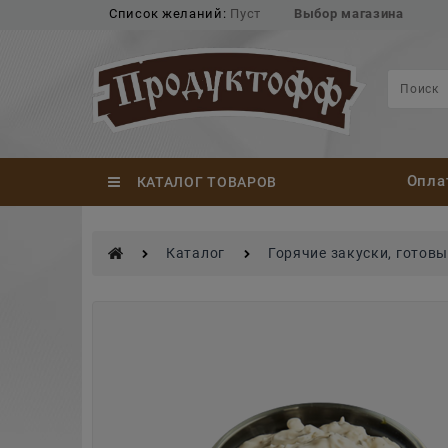
Список желаний:
Пуст
Выбор магазина
Опла
КАТАЛОГ ТОВАРОВ
Каталог
Горячие закуски, готов