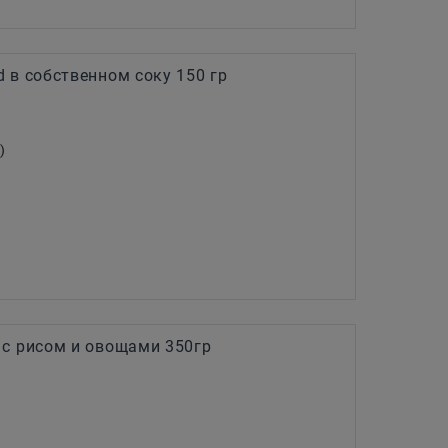
 в собственном соку 150 гр
)
с рисом и овощами 350гр