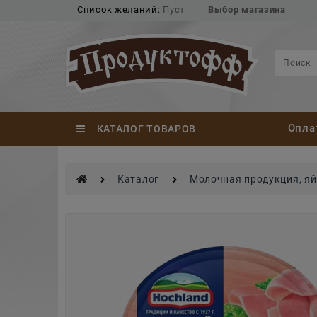
Список желаний:
Пуст
Выбор магазина
Опла
КАТАЛОГ ТОВАРОВ
Каталог
Молочная продукция, я