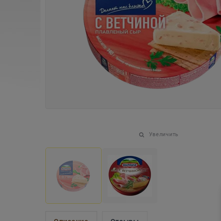
Увеличить