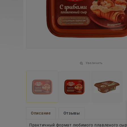
Увеличить
Описание
Отзывы
Практичный формат любимого плавленого сы