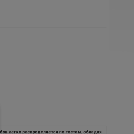
бов легко распределяется по тостам, обладая