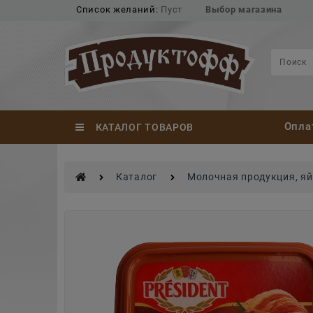
Список желаний:
Пуст
Выбор магазина
Опла
КАТАЛОГ ТОВАРОВ
Каталог
Молочная продукция, я