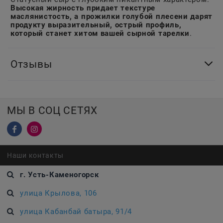
Высокая жирность придает текстуре
маслянистость, а прожилки голубой плесени дарят
продукту выразительный, острый профиль,
который станет хитом вашей сырной тарелки
.
Отзывы
МЫ В СОЦ СЕТЯХ
Наши контакты
г. Усть-Каменогорск
улица Крылова, 106
улица Кабанбай батыра, 91/4