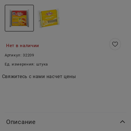
Нет в наличии
Артикул:
32209
Ед. измерения:
штука
Свяжитесь с нами насчет цены
Описание