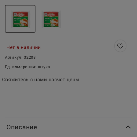
Нет в наличии
Артикул:
32208
Ед. измерения:
штука
Свяжитесь с нами насчет цены
Описание