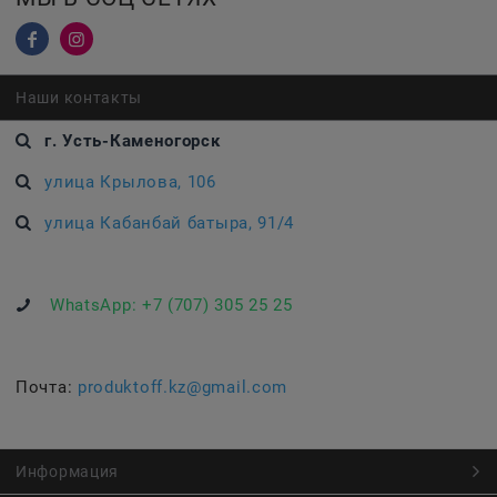
Наши контакты
г. Усть-Каменогорск
улица Крылова, 106
улица Кабанбай батыра, 91/4
WhatsApp:
+7 (707) 305 25 25
Почта:
produktoff.kz@gmail.com
Информация