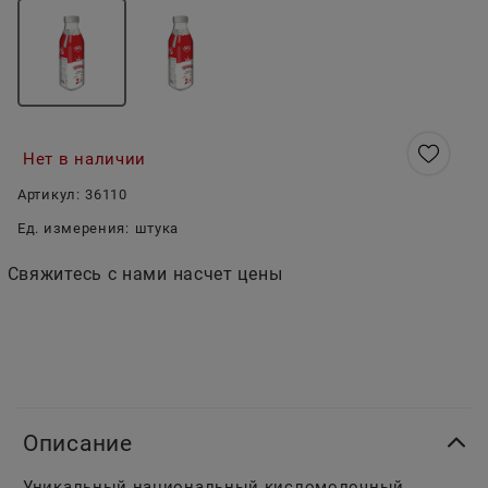
Нет в наличии
Артикул:
36110
Ед. измерения:
штука
Свяжитесь с нами насчет цены
Описание
Уникальный национальный кисломолочный