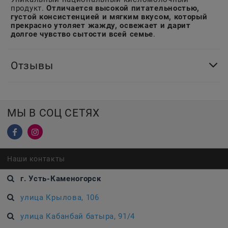
продукт.
Отличается высокой питательностью,
густой консистенцией и мягким вкусом, который
прекрасно утоляет жажду, освежает и дарит
долгое чувство сытости всей семье
.
Отзывы
МЫ В СОЦ СЕТЯХ
Наши контакты
г. Усть-Каменогорск
улица Крылова, 106
улица Кабанбай батыра, 91/4