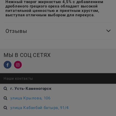
Нежный творог жирностью 4,5% с добавлением
дробленого грецкого ореха обладает высокой
питательной ценностью и приятным хрустом,
выступая отличным выбором для перекуса
.
Отзывы
МЫ В СОЦ СЕТЯХ
Наши контакты
г. Усть-Каменогорск
улица Крылова, 106
улица Кабанбай батыра, 91/4