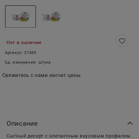
Нет в наличии
Артикул:
37459
Ед. измерения:
штука
Свяжитесь с нами насчет цены
Описание
Сытный десерт с элегантным вкусовым профилем.