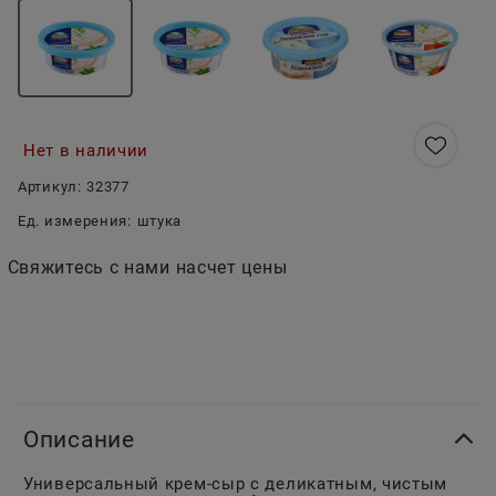
Нет в наличии
Артикул:
32377
Ед. измерения:
штука
Свяжитесь с нами насчет цены
Описание
Универсальный крем-сыр с деликатным, чистым