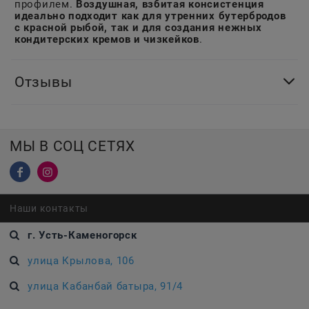
профилем.
Воздушная, взбитая консистенция
идеально подходит как для утренних бутербродов
с красной рыбой, так и для создания нежных
кондитерских кремов и чизкейков
.
Отзывы
МЫ В СОЦ СЕТЯХ
Наши контакты
г. Усть-Каменогорск
улица Крылова, 106
улица Кабанбай батыра, 91/4